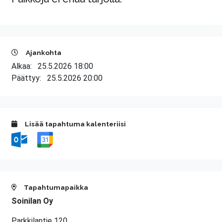
Ajankohta
Alkaa:
25.5.2026 18:00
Päättyy:
25.5.2026 20:00
Lisää tapahtuma kalenteriisi
Tapahtumapaikka
Soinilan Oy
Parkkilantie 120