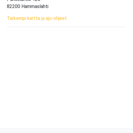
82200 Hammaslahti
Tarkempi kartta ja ajo-ohjeet