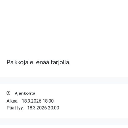
Paikkoja ei enää tarjolla.
Ajankohta
Alkaa:
18.3.2026 18:00
Päättyy:
18.3.2026 20:00