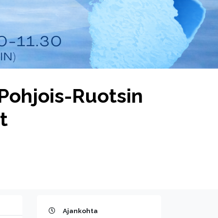
Pohjois-Ruotsin
t
Ajankohta